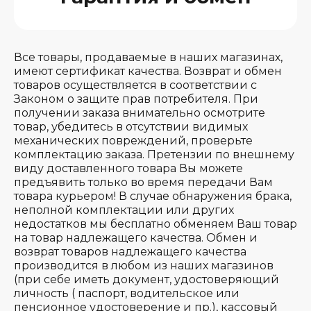
Все товары, продаваемые в наших магазинах,
имеют сертификат качества. Возврат и обмен
товаров осуществляется в соответствии с
Законом о защите прав потребителя. При
получении заказа внимательно осмотрите
товар, убедитесь в отсутствии видимых
механических повреждений, проверьте
комплектацию заказа. Претензии по внешнему
виду доставленного товара Вы можете
предъявить только во время передачи Вам
товара курьером! В случае обнаружения брака,
неполной комплектации или других
недостатков мы бесплатно обменяем Ваш товар
на товар надлежащего качества. Обмен и
возврат товаров надлежащего качества
производится в любом из наших магазинов
(при себе иметь документ, удостоверяющий
личность ( паспорт, водительское или
пенсионное удостоверение и пр.), кассовый