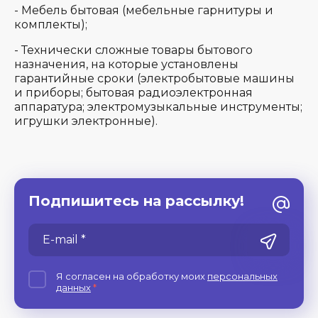
- Мебель бытовая (мебельные гарнитуры и
комплекты);
- Технически сложные товары бытового
назначения, на которые установлены
гарантийные сроки (электробытовые машины
и приборы; бытовая радиоэлектронная
аппаратура; электромузыкальные инструменты;
игрушки электронные).
Подпишитесь на рассылку!
Я согласен на обработку моих
персональных
данных
*