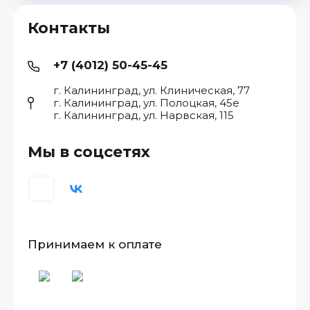
Контакты
+7 (4012) 50-45-45
г. Калининград, ул. Клиническая, 77
г. Калининград, ул. Полоцкая, 45е
г. Калининград, ул. Нарвская, 115
Мы в соцсетях
Принимаем к оплате