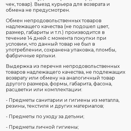
чек, товар). Выезд курьера для возврата и
обмена не предусмотрен.
Обмен непродовольственных товаров
надлежащего качества (не подошел цвет,
размер, габариты и т.п.) производится в
течение 14 дней с момента покупки при
условии, что данный товар не был в
употреблении, сохранена упаковка, пломбы,
фабричные ярлыки.
Выдержка из перечня непродовольственных
товаров надлежащего качества, не подлежащих
возврату или обмену на аналогичный товар
другого размера, формы, габарита, фасона,
расцветки или комплектации:
- Предметы санитарии и гигиены из металла,
резины, текстиля и других материалов;
- Предметы по уходу за детьми;
- Предметы личной гигиены;