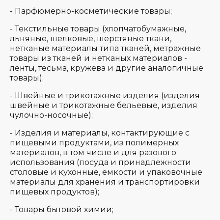
- Парфюмерно-косметические товары;
- Текстильные товары (хлопчатобумажные,
льняные, шелковые, шерстяные ткани,
нетканые материалы типа тканей, метражные
товары из тканей и нетканых материалов -
ленты, тесьма, кружева и другие аналогичные
товары);
- Швейные и трикотажные изделия (изделия
швейные и трикотажные бельевые, изделия
чулочно-носочные);
- Изделия и материалы, контактирующие с
пищевыми продуктами, из полимерных
материалов, в том числе и для разового
использования (посуда и принадлежности
столовые и кухонные, емкости и упаковочные
материалы для хранения и транспортировки
пищевых продуктов);
- Товары бытовой химии;