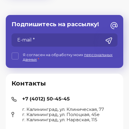
Подпишитесь на рассылку!
Я согласен на обработку моих
персональных
данных
*
Контакты
+7 (4012) 50-45-45
г. Калининград, ул. Клиническая, 77
г. Калининград, ул. Полоцкая, 45е
г. Калининград, ул. Нарвская, 115