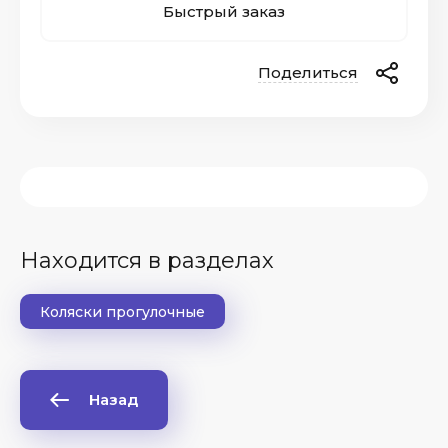
Быстрый заказ
Поделиться
Находится в разделах
Коляски прогулочные
Назад