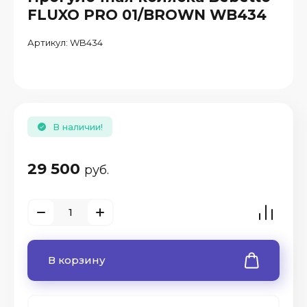
FLUXO PRO 01/BROWN WB434
Артикул:
WB434
В наличии!
29 500
руб.
В корзину